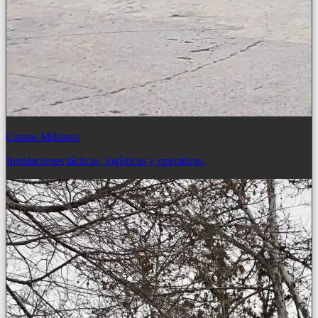
Carpas Militares
Instalaciones tácticas, logísticas y operativas.