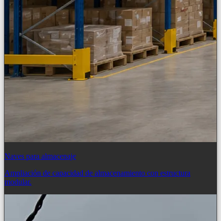
Naves para almacenaje
Ampliación de capacidad de almacenamiento con estructura
modular.