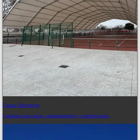
Carpas Deportivas
Cubiertas para pistas, entrenamientos y competiciones.