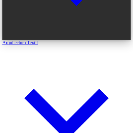
Arquitectura Textil