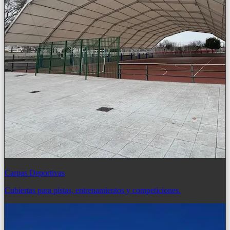
Carpas Deportivas
Cubiertas para pistas, entrenamientos y competiciones.