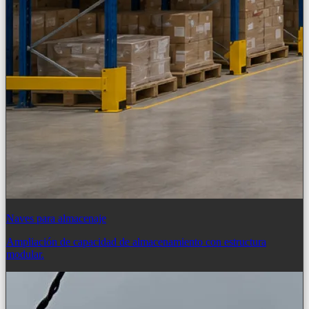
Naves para almacenaje
Ampliación de capacidad de almacenamiento con estructura
modular.