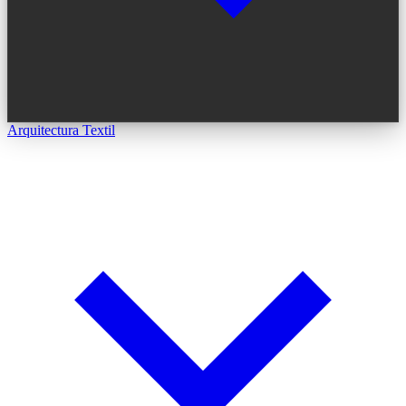
Arquitectura Textil