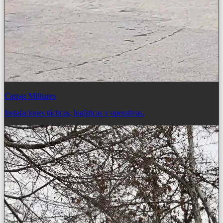
Carpas Militares
Instalaciones tácticas, logísticas y operativas.